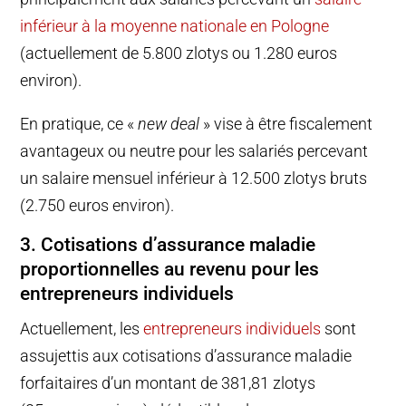
inférieur à la moyenne nationale en Pologne
(actuellement de 5.800 zlotys ou 1.280 euros
environ).
En pratique, ce «
new deal
» vise à être fiscalement
avantageux ou neutre pour les salariés percevant
un salaire mensuel inférieur à 12.500 zlotys bruts
(2.750 euros environ).
3. Cotisations d’assurance maladie
proportionnelles au revenu pour les
entrepreneurs individuels
Actuellement, les
entrepreneurs individuels
sont
assujettis aux cotisations d’assurance maladie
forfaitaires d’un montant de 381,81 zlotys