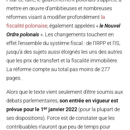
mettre en œuvre d’ambitieuses et nombreuses
réformes visant à modifier profondément
la
fiscalité polonaise
, également appelées «
le Nouvel
Ordre polonais
». Les changements touchent en
effet l’ensemble du système fiscal : de l’IRPP et l’IS,
jusqu’à des sujets aussi éloignés les uns des autres
que les prix de transfert et la fiscalité immobilière.
La réforme compte au total pas moins de 277
pages.
Alors que le texte vient seulement d’être soumis aux
débats parlementaires,
son entrée en vigueur est
er
prévue pour le 1
janvier 2022
(pour la plupart de
ses dispositions). Force est de constater que les
contribuables n’auront que peu de temps pour