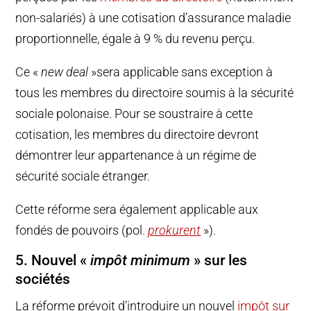
non-salariés) à une cotisation d’assurance maladie
proportionnelle, égale à 9 % du revenu perçu.
Ce «
new deal
»sera applicable sans exception à
tous les membres du directoire soumis à la sécurité
sociale polonaise. Pour se soustraire à cette
cotisation, les membres du directoire devront
démontrer leur appartenance à un régime de
sécurité sociale étranger.
Cette réforme sera également applicable aux
fondés de pouvoirs (pol.
prokurent
»).
5. Nouvel «
impôt minimum
» sur les
sociétés
La réforme prévoit d’introduire un nouvel
impôt sur