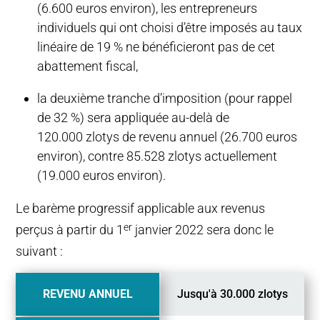
(6.600 euros environ), les entrepreneurs
individuels qui ont choisi d’être imposés au taux
linéaire de 19 % ne bénéficieront pas de cet
abattement fiscal,
la deuxième tranche d’imposition (pour rappel
de 32 %) sera appliquée au-delà de
120.000 zlotys de revenu annuel (26.700 euros
environ), contre 85.528 zlotys actuellement
(19.000 euros environ).
Le barème progressif applicable aux revenus
er
perçus à partir du 1
janvier 2022 sera donc le
suivant :
REVENU ANNUEL
Jusqu'à 30.000 zlotys