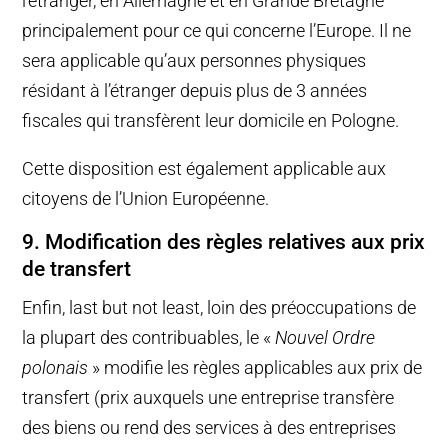
l’étranger, en Allemagne et en Grande Bretagne
principalement pour ce qui concerne l’Europe. Il ne
sera applicable qu’aux personnes physiques
résidant à l’étranger depuis plus de 3 années
fiscales qui transfèrent leur domicile en Pologne.
Cette disposition est également applicable aux
citoyens de l’Union Européenne.
9. Modification des règles relatives aux prix
de transfert
Enfin, last but not least, loin des préoccupations de
la plupart des contribuables, le «
Nouvel Ordre
polonais
» modifie les règles applicables aux prix de
transfert (prix auxquels une entreprise transfère
des biens ou rend des services à des entreprises