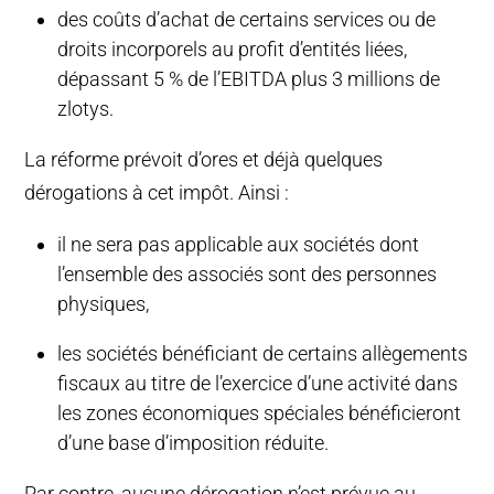
des coûts d’achat de certains services ou de
droits incorporels au profit d’entités liées,
dépassant 5 % de l’EBITDA plus 3 millions de
zlotys.
La réforme prévoit d’ores et déjà quelques
dérogations à cet impôt. Ainsi :
il ne sera pas applicable aux sociétés dont
l’ensemble des associés sont des personnes
physiques,
les sociétés bénéficiant de certains allègements
fiscaux au titre de l’exercice d’une activité dans
les zones économiques spéciales bénéficieront
d’une base d’imposition réduite.
Par contre, aucune dérogation n’est prévue au