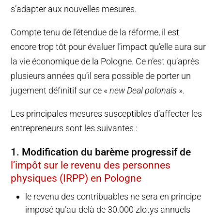
s’adapter aux nouvelles mesures.
Compte tenu de l’étendue de la réforme, il est
encore trop tôt pour évaluer l’impact qu’elle aura sur
la vie économique de la Pologne. Ce n’est qu’après
plusieurs années qu’il sera possible de porter un
jugement définitif sur ce «
new Deal polonais
».
Les principales mesures susceptibles d’affecter les
entrepreneurs sont les suivantes :
1. Modification du barème progressif de
l’impôt sur le revenu des personnes
physiques (IRPP) en Pologne
le revenu des contribuables ne sera en principe
imposé qu’au-delà de 30.000 zlotys annuels