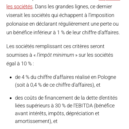
les sociétés
. Dans les grandes lignes, ce dernier
viserait les sociétés qui échappent à l’imposition
polonaise en déclarant régulièrement une perte ou
un bénéfice inférieur à 1 % de leur chiffre d’affaires.
Les sociétés remplissant ces critères seront
soumises à «
l’impôt minimum
» sur les sociétés
égal à 10 % :
de 4 % du chiffre d’affaires réalisé en Pologne
(soit à 0,4 % de ce chiffre d’affaires), et
des coûts de financement de la dette d’entités
liées supérieurs à 30 % de l’EBITDA (bénéfice
avant intérêts, impôts, dépréciation et
amortissement), et