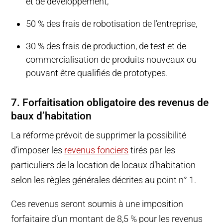
et de développement,
50 % des frais de robotisation de l’entreprise,
30 % des frais de production, de test et de
commercialisation de produits nouveaux ou
pouvant être qualifiés de prototypes.
7. Forfaitisation obligatoire des revenus de
baux d’habitation
La réforme prévoit de supprimer la possibilité
d’imposer les
revenus fonciers
tirés par les
particuliers de la location de locaux d’habitation
selon les règles générales décrites au point n° 1.
Ces revenus seront soumis à une imposition
forfaitaire d’un montant de 8,5 % pour les revenus