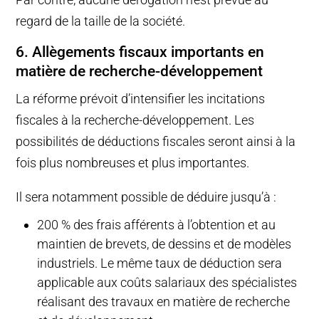
regard de la taille de la société.
6. Allègements fiscaux importants en
matière de recherche-développement
La réforme prévoit d’intensifier les incitations
fiscales à la recherche-développement. Les
possibilités de déductions fiscales seront ainsi à la
fois plus nombreuses et plus importantes.
Il sera notamment possible de déduire jusqu’à :
200 % des frais afférents à l’obtention et au
maintien de brevets, de dessins et de modèles
industriels. Le même taux de déduction sera
applicable aux coûts salariaux des spécialistes
réalisant des travaux en matière de recherche