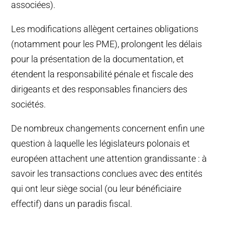
associées).
Les modifications allègent certaines obligations
(notamment pour les PME), prolongent les délais
pour la présentation de la documentation, et
étendent la responsabilité pénale et fiscale des
dirigeants et des responsables financiers des
sociétés.
De nombreux changements concernent enfin une
question à laquelle les législateurs polonais et
européen attachent une attention grandissante : à
savoir les transactions conclues avec des entités
qui ont leur siège social (ou leur bénéficiaire
effectif) dans un paradis fiscal.