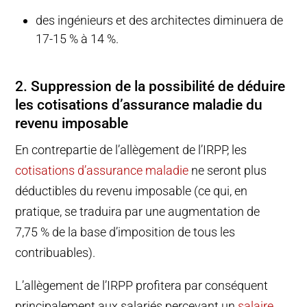
des ingénieurs et des architectes diminuera de
17-15 % à 14 %.
2. Suppression de la possibilité de déduire
les cotisations d’assurance maladie du
revenu imposable
En contrepartie de l’allègement de l’IRPP, les
cotisations d’assurance maladie
ne seront plus
déductibles du revenu imposable (ce qui, en
pratique, se traduira par une augmentation de
7,75 % de la base d’imposition de tous les
contribuables).
L’allègement de l’IRPP profitera par conséquent
principalement aux salariés percevant un
salaire