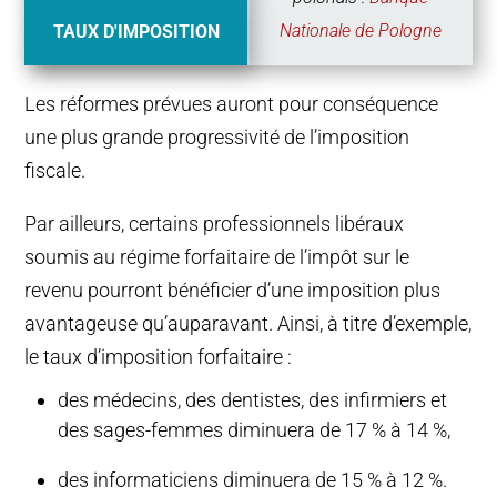
Nationale de Pologne
Nationale de Pologne
TAUX D'IMPOSITION
Les réformes prévues auront pour conséquence
une plus grande progressivité de l’imposition
fiscale.
Par ailleurs, certains professionnels libéraux
soumis au régime forfaitaire de l’impôt sur le
revenu pourront bénéficier d’une imposition plus
avantageuse qu’auparavant. Ainsi, à titre d’exemple,
le taux d’imposition forfaitaire :
des médecins, des dentistes, des infirmiers et
des sages-femmes diminuera de 17 % à 14 %,
des informaticiens diminuera de 15 % à 12 %.