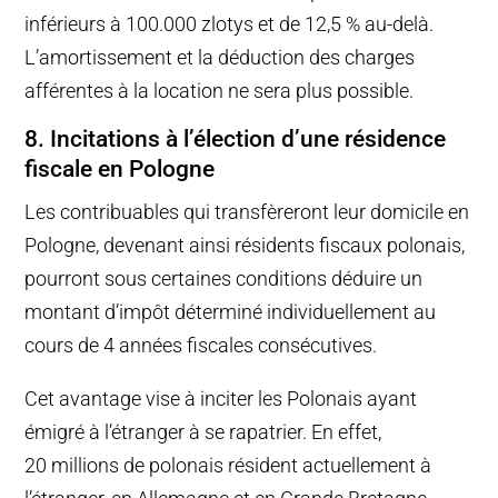
inférieurs à 100.000 zlotys et de 12,5 % au-delà.
L’amortissement et la déduction des charges
afférentes à la location ne sera plus possible.
8. Incitations à l’élection d’une résidence
fiscale en Pologne
Les contribuables qui transfèreront leur domicile en
Pologne, devenant ainsi résidents fiscaux polonais,
pourront sous certaines conditions déduire un
montant d’impôt déterminé individuellement au
cours de 4 années fiscales consécutives.
Cet avantage vise à inciter les Polonais ayant
émigré à l’étranger à se rapatrier. En effet,
20 millions de polonais résident actuellement à