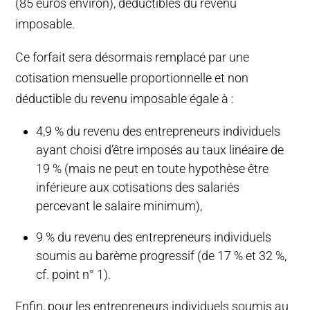
(85 euros environ), déductibles du revenu
imposable.
Ce forfait sera désormais remplacé par une
cotisation mensuelle proportionnelle et non
déductible du revenu imposable égale à :
4,9 % du revenu des entrepreneurs individuels
ayant choisi d’être imposés au taux linéaire de
19 % (mais ne peut en toute hypothèse être
inférieure aux cotisations des salariés
percevant le salaire minimum),
9 % du revenu des entrepreneurs individuels
soumis au barème progressif (de 17 % et 32 %,
cf. point n° 1).
Enfin, pour les entrepreneurs individuels soumis au