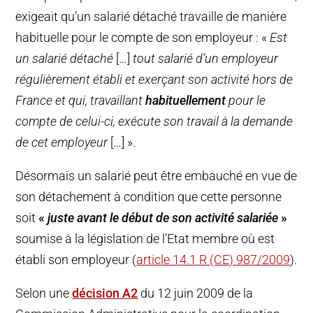
exigeait qu’un salarié détaché travaille de manière
habituelle pour le compte de son employeur : «
Est
un salarié détaché
[…]
tout salarié d’un employeur
régulièrement établi et exerçant son activité hors de
France et qui, travaillant
habituellement
pour le
compte de celui-ci, exécute son travail à la demande
de cet employeur
[…] ».
Désormais un salarié peut être embauché en vue de
son détachement à condition que cette personne
soit
«
juste avant le début de son activité salariée
»
soumise à la législation de l’Etat membre où est
établi son employeur (
article 14.1 R (CE) 987/2009
).
Selon une
décision A2
du 12 juin 2009 de la