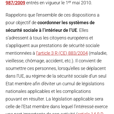
er
987/2009
entrés en vigueur le 1
mai 2010.
Rappelons que l’ensemble de ces dispositions a
pour objectif de
coordonner les systèmes de
sécurité sociale à l’intérieur de l’UE
. Elles
s’adressent à tous les citoyens européens et
s’appliquent aux prestations de sécurité sociale
mentionnées à
l’article 3 R (CE) 883/2004
(maladie,
vieillesse, chômage, accident, etc.). Il convient de
soumettre ces personnes, lorsqu’elles se déplacent
dans l’UE, au régime de la sécurité sociale d’un seul
Etat membre afin d’éviter un cumul de législations
nationales applicables et les complications
pouvant en résulter. La législation applicable sera
celle de l’Etat membre dans lequel l’intéressé exerce