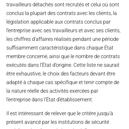
travailleurs détachés sont recrutés et celui où sont
conclus la plupart des contrats avec les clients, la
législation applicable aux contrats conclus par
l’entreprise avec ses travailleurs et avec ses clients,
les chiffres d’affaires réalisés pendant une période
suffisamment caractéristique dans chaque État
membre concerné, ainsi que le nombre de contrats
exécutés dans l’État d’origine. Cette liste ne saurait
être exhaustive, le choix des facteurs devant être
adapté à chaque cas spécifique et tenir compte de
la nature réelle des activités exercées par
l’entreprise dans l’État d’établissement.
Il est intéressant de relever que le critère jusqu’à
présent avancé par les institutions de sécurité