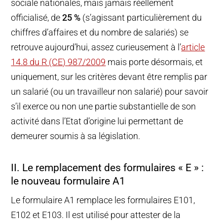
sociale nationales, mais jamais réellement
officialisé, de
25 %
(s’agissant particulièrement du
chiffres d’affaires et du nombre de salariés) se
retrouve aujourd’hui, assez curieusement à l’
article
14.8 du R (CE) 987/2009
mais porte désormais, et
uniquement, sur les critères devant être remplis par
un salarié (ou un travailleur non salarié) pour savoir
s’il exerce ou non une partie substantielle de son
activité dans l’Etat d’origine lui permettant de
demeurer soumis à sa législation.
II. Le remplacement des formulaires « E » :
le nouveau formulaire A1
Le formulaire A1 remplace les formulaires E101,
E102 et E103. Il est utilisé pour attester de la