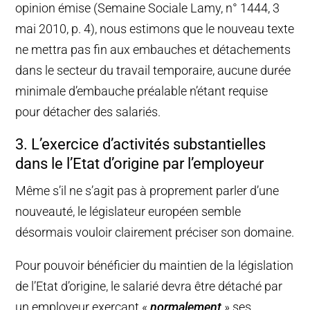
opinion émise (Semaine Sociale Lamy, n° 1444, 3
mai 2010, p. 4), nous estimons que le nouveau texte
ne mettra pas fin aux embauches et détachements
dans le secteur du travail temporaire, aucune durée
minimale d’embauche préalable n’étant requise
pour détacher des salariés.
3. L’exercice d’activités substantielles
dans le l’Etat d’origine par l’employeur
Même s’il ne s’agit pas à proprement parler d’une
nouveauté, le législateur européen semble
désormais vouloir clairement préciser son domaine.
Pour pouvoir bénéficier du maintien de la législation
de l’Etat d’origine, le salarié devra être détaché par
un employeur exerçant «
normalement
»
ses