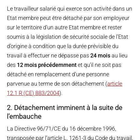
Le travailleur salarié qui exerce son activité dans un
Etat membre peut être détaché par son employeur
sur le territoire d’un autre Etat membre et rester
soumis à la législation de sécurité sociale de l’Etat
d’origine à condition que la durée prévisible du
travail à effectuer ne dépasse pas
24 mois
au lieu
des
12 mois précédemment
et qu’il ne soit pas
détaché en remplacement d’une personne
parvenue au terme de son détachement (
article
12.1 R (CE) 883/2004
).
2. Détachement imminent à la suite de
l’embauche
La Directive 96/71/CE du 16 décembre 1996,
transposée par l’article L. 1261-3 du Code du travail,