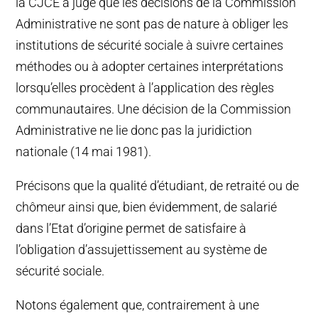
la CJCE a jugé que les décisions de la Commission
Administrative ne sont pas de nature à obliger les
institutions de sécurité sociale à suivre certaines
méthodes ou à adopter certaines interprétations
lorsqu’elles procèdent à l’application des règles
communautaires. Une décision de la Commission
Administrative ne lie donc pas la juridiction
nationale (14 mai 1981).
Précisons que la qualité d’étudiant, de retraité ou de
chômeur ainsi que, bien évidemment, de salarié
dans l’Etat d’origine permet de satisfaire à
l’obligation d’assujettissement au système de
sécurité sociale.
Notons également que, contrairement à une