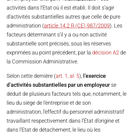
activités dans l’Etat où il est établi. Il doit s’agir
d’activités substantielles autres que celle de pure
administration (
article 14.2 R (CE) 987/2009
). Les
facteurs déterminant s’il y a ou non activité
substantielle sont précisés, sous les réserves
exprimées au point précédent, par la
décision A2
de
la Commission Administrative.
Selon cette dernière (
art. 1, al. 5
),
l’exercice
d’activités substantielles par un employeur
se
déduit de plusieurs facteurs tels que, notamment, le
lieu du siège de l’entreprise et de son
administration, l’effectif du personnel administratif
travaillant respectivement dans l’État d’origine et
dans l’Etat de détachement, le lieu où les