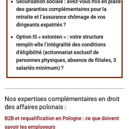
Sécurisation sociale :
avez-vous mis en place
des garanties complémentaires pour la
retraite et l’assurance chômage de vos
dirigeants expatriés ?
Option IS « estonien » :
votre structure
remplit-elle l’intégralité des conditions
d’éligibilité (actionnariat exclusif de
personnes physiques, absence de filiales, 3
salariés minimum) ?
Nos expertises complémentaires en droit
des affaires polonais :
B2B et requalification en Pologne : ce que doivent
savoir les employeurs