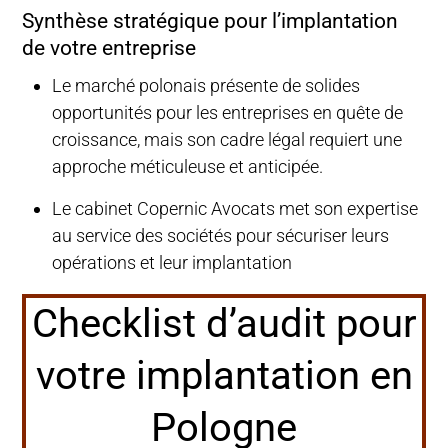
Synthèse stratégique pour l’implantation
de votre entreprise
Le marché polonais présente de solides
opportunités pour les entreprises en quête de
croissance, mais son cadre légal requiert une
approche méticuleuse et anticipée.
Le cabinet Copernic Avocats met son expertise
au service des sociétés pour sécuriser leurs
opérations et leur implantation
Checklist d’audit pour
votre implantation en
Pologne