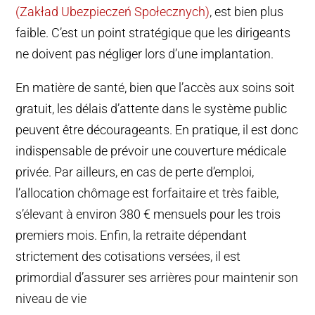
(Zakład Ubezpieczeń Społecznych)
, est bien plus
faible. C’est un point stratégique que les dirigeants
ne doivent pas négliger lors d’une implantation.
En matière de santé, bien que l’accès aux soins soit
gratuit, les délais d’attente dans le système public
peuvent être décourageants. En pratique, il est donc
indispensable de prévoir une couverture médicale
privée. Par ailleurs, en cas de perte d’emploi,
l’allocation chômage est forfaitaire et très faible,
s’élevant à environ 380 € mensuels pour les trois
premiers mois. Enfin, la retraite dépendant
strictement des cotisations versées, il est
primordial d’assurer ses arrières pour maintenir son
niveau de vie