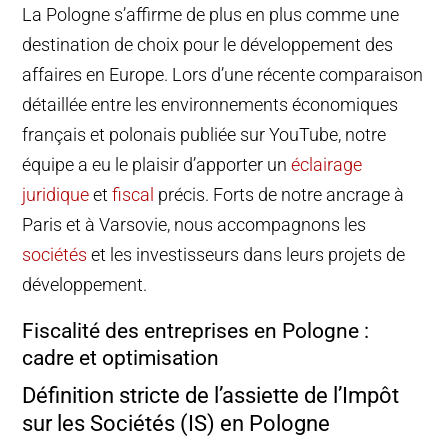
La Pologne s’affirme de plus en plus comme une
destination de choix pour le développement des
affaires en Europe. Lors d’une récente comparaison
détaillée entre les environnements économiques
français et polonais publiée sur YouTube, notre
équipe a eu le plaisir d’apporter un
éclairage
juridique
et
fiscal
précis. Forts de notre ancrage à
Paris et à Varsovie, nous accompagnons les
sociétés
et les investisseurs dans leurs projets de
développement.
Fiscalité des entreprises en Pologne :
cadre et optimisation
Définition stricte de l’assiette de l’Impôt
sur les Sociétés (IS) en Pologne