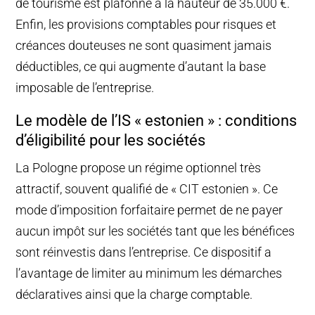
de tourisme est plafonné à la hauteur de 35.000 €.
Enfin, les provisions comptables pour risques et
créances douteuses ne sont quasiment jamais
déductibles, ce qui augmente d’autant la base
imposable de l’entreprise.
Le modèle de l’IS « estonien » : conditions
d’éligibilité pour les sociétés
La Pologne propose un régime optionnel très
attractif, souvent qualifié de « CIT estonien ». Ce
mode d’imposition forfaitaire permet de ne payer
aucun impôt sur les sociétés tant que les bénéfices
sont réinvestis dans l’entreprise. Ce dispositif a
l’avantage de limiter au minimum les démarches
déclaratives ainsi que la charge comptable.