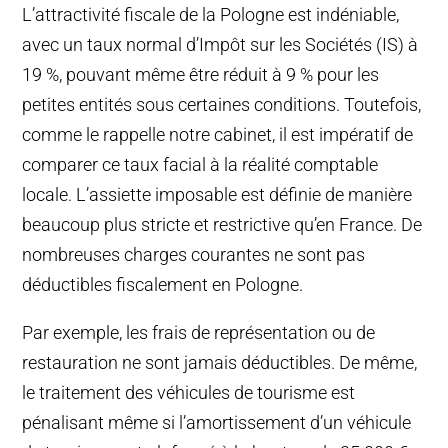
L’attractivité fiscale de la Pologne est indéniable,
avec un taux normal d’Impôt sur les Sociétés (IS) à
19 %, pouvant même être réduit à 9 % pour les
petites entités sous certaines conditions. Toutefois,
comme le rappelle notre cabinet, il est impératif de
comparer ce taux facial à la réalité comptable
locale. L’assiette imposable est définie de manière
beaucoup plus stricte et restrictive qu’en France. De
nombreuses charges courantes ne sont pas
déductibles fiscalement en Pologne.
Par exemple, les frais de représentation ou de
restauration ne sont jamais déductibles. De même,
le traitement des véhicules de tourisme est
pénalisant même si l’amortissement d’un véhicule