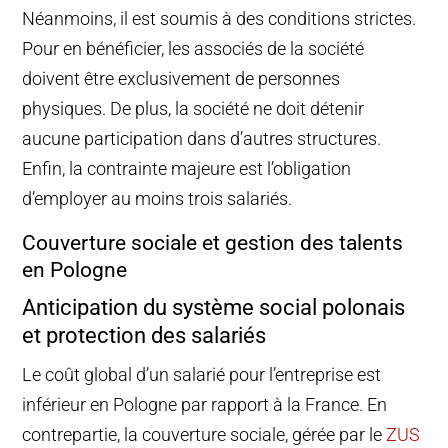
Néanmoins, il est soumis à des conditions strictes.
Pour en bénéficier, les associés de la société
doivent être exclusivement de personnes
physiques. De plus, la société ne doit détenir
aucune participation dans d’autres structures.
Enfin, la contrainte majeure est l’obligation
d’employer au moins trois salariés.
Couverture sociale et gestion des talents
en Pologne
Anticipation du système social polonais
et protection des salariés
Le coût global d’un salarié pour l’entreprise est
inférieur en Pologne par rapport à la France. En
contrepartie, la couverture sociale, gérée par le
ZUS