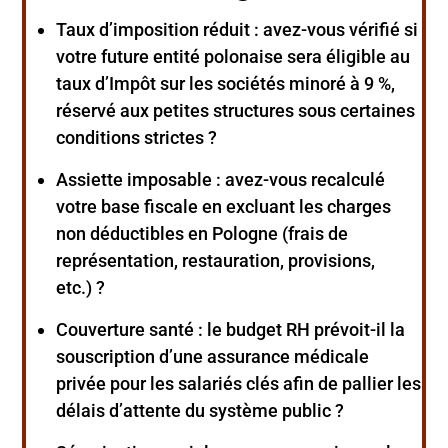
Taux d’imposition réduit :
avez-vous vérifié si
votre future entité polonaise sera éligible au
taux d’Impôt sur les sociétés minoré à 9 %,
réservé aux petites structures sous certaines
conditions strictes ?
Assiette imposable :
avez-vous recalculé
votre base fiscale en excluant les charges
non déductibles en Pologne (frais de
représentation, restauration, provisions,
etc.) ?
Couverture santé :
le budget RH prévoit-il la
souscription d’une assurance médicale
privée pour les salariés clés afin de pallier les
délais d’attente du système public ?