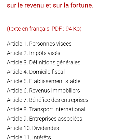
sur le revenu et sur la fortune.
(texte en français, PDF : 94 Ko)
Article 1. Personnes visées
Article 2. Impôts visés
Article 3. Définitions générales
Article 4. Domicile fiscal
Article 5. Etablissement stable
Article 6. Revenus immobiliers
Article 7. Bénéfice des entreprises
Article 8. Transport international
Article 9. Entreprises associées
Article 10. Dividendes
Article 11. Intérêts