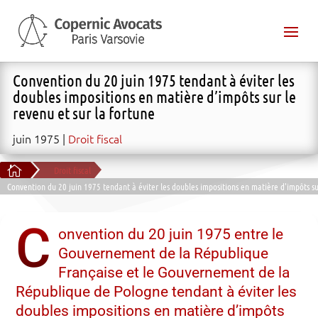
Convention du 20 juin 1975 tendant à éviter les
doubles impositions en matière d’impôts sur le
revenu et sur la fortune
juin 1975
Droit fiscal

Droit fiscal
Convention du 20 juin 1975 tendant à éviter les doubles impositions en matière d'impôts sur
C
onvention du 20 juin 1975 entre le
Gouvernement de la République
Française et le Gouvernement de la
République de Pologne tendant à éviter les
doubles impositions en matière d’impôts