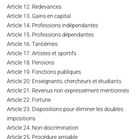
Article 12. Redevances
Article 13. Gains en capital
Article 14. Professions indépendantes
Article 15. Professions dépendantes
Article 16. Tantièmes
Article 17. Artistes et sportifs
Article 18. Pensions
Article 19. Fonctions publiques
Article 20. Enseignants, chercheurs et étudiants
Article 21. Revenus non expressément mentionnés
Article 22. Fortune
Article 23. Dispositions pour éliminer les doubles
impositions
Article 24. Non-discrimination
Article 25. Procédure amiable