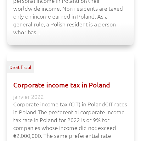
personal income in Poland on their
worldwide income. Non-residents are taxed
only on income earned in Poland. As a
general rule, a Polish resident is a person
who : has...
Droit fiscal
Corporate income tax in Poland
janvier 2022
Corporate income tax (CIT) in PolandCIT rates
in Poland The preferential corporate income
tax rate in Poland for 2022 is of 9% for
companies whose income did not exceed
€2,000,000. The same preferential rate