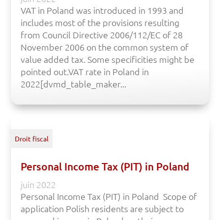
VAT in Poland was introduced in 1993 and
includes most of the provisions resulting
from Council Directive 2006/112/EC of 28
November 2006 on the common system of
value added tax. Some specificities might be
pointed out.VAT rate in Poland in
2022[dvmd_table_maker...
Droit fiscal
Personal Income Tax (PIT) in Poland
juin 2022
Personal Income Tax (PIT) in Poland Scope of
application Polish residents are subject to