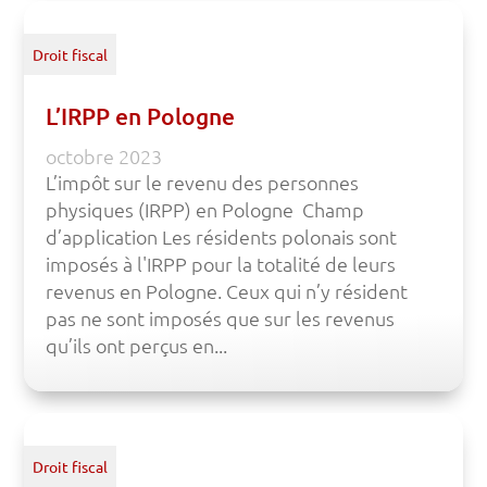
Droit fiscal
L’IRPP en Pologne
octobre 2023
L’impôt sur le revenu des personnes
physiques (IRPP) en Pologne Champ
d’application Les résidents polonais sont
imposés à l'IRPP pour la totalité de leurs
revenus en Pologne. Ceux qui n’y résident
pas ne sont imposés que sur les revenus
qu’ils ont perçus en...
Droit fiscal