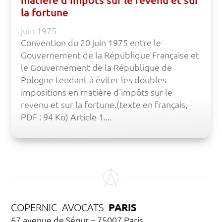
la fortune
juin 1975
Convention du 20 juin 1975 entre le
Gouvernement de la République Française et
le Gouvernement de la République de
Pologne tendant à éviter les doubles
impositions en matière d'impôts sur le
revenu et sur la fortune.(texte en français,
PDF : 94 Ko) Article 1....
PARIS
COPERNIC AVOCATS
67 avenue de Ségur – 75007 Paris