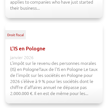
applies to companies who have just started
their business...
Droit fiscal
L’IS en Pologne
janvier 2026
L'impôt sur le revenu des personnes morales
(IS) en PologneTaux de l'IS en Pologne Le taux
de l’impôt sur les sociétés en Pologne pour
2026 s'élève à 9 % pour les sociétés dont le
chiffre d’affaires annuel ne dépasse pas
2.000.000 €. Il en est de même pour les...