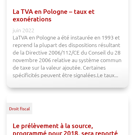
La TVA en Pologne – taux et
exonérations
juin 2022
LaTVA en Pologne a été instaurée en 1993 et
reprend la plupart des dispositions résultant
de la Directive 2006/112/CE du Conseil du 28
novembre 2006 relative au système commun
de taxe sur la valeur ajoutée. Certaines
spécificités peuvent être signalées.Le taux...
Droit fiscal
Le prélèvement à la source,
programmé pour 2018, sera reporté