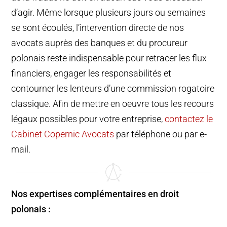
d’agir. Même lorsque plusieurs jours ou semaines
se sont écoulés, l’intervention directe de nos
avocats auprès des banques et du procureur
polonais reste indispensable pour retracer les flux
financiers, engager les responsabilités et
contourner les lenteurs d’une commission rogatoire
classique. Afin de mettre en oeuvre tous les recours
légaux possibles pour votre entreprise,
contactez le
Cabinet Copernic Avocats
par téléphone ou par e-
mail.
Nos expertises complémentaires en droit
polonais :