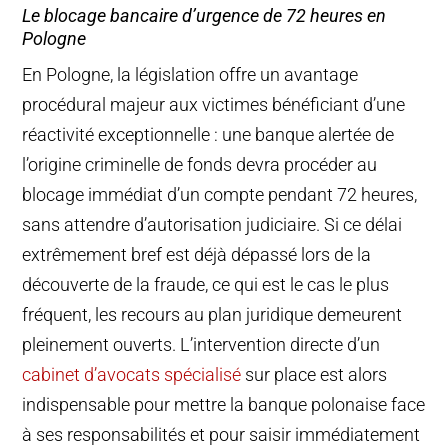
Le blocage bancaire d’urgence de 72 heures en
Pologne
En Pologne, la législation offre un avantage
procédural majeur aux victimes bénéficiant d’une
réactivité exceptionnelle : une banque alertée de
l’origine criminelle de fonds devra procéder au
blocage immédiat d’un compte pendant 72 heures,
sans attendre d’autorisation judiciaire. Si ce délai
extrêmement bref est déjà dépassé lors de la
découverte de la fraude, ce qui est le cas le plus
fréquent, les recours au plan juridique demeurent
pleinement ouverts. L’intervention directe d’un
cabinet d’avocats spécialisé
sur place est alors
indispensable pour mettre la banque polonaise face
à ses responsabilités et pour saisir immédiatement