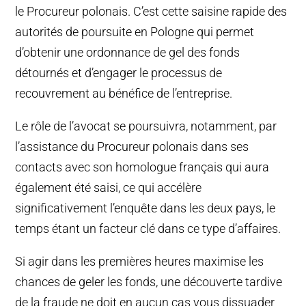
le Procureur polonais. C’est cette saisine rapide des
autorités de poursuite en Pologne qui permet
d’obtenir une ordonnance de gel des fonds
détournés et d’engager le processus de
recouvrement au bénéfice de l’entreprise.
Le rôle de l’avocat se poursuivra, notamment, par
l’assistance du Procureur polonais dans ses
contacts avec son homologue français qui aura
également été saisi, ce qui accélère
significativement l’enquête dans les deux pays, le
temps étant un facteur clé dans ce type d’affaires.
Si agir dans les premières heures maximise les
chances de geler les fonds, une découverte tardive
de la fraude ne doit en aucun cas vous dissuader