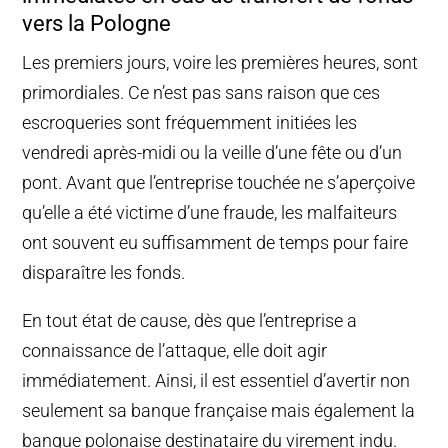
vers la Pologne
Les premiers jours, voire les premières heures, sont
primordiales. Ce n’est pas sans raison que ces
escroqueries sont fréquemment initiées les
vendredi après-midi ou la veille d’une fête ou d’un
pont. Avant que l’entreprise touchée ne s’aperçoive
qu’elle a été victime d’une fraude, les malfaiteurs
ont souvent eu suffisamment de temps pour faire
disparaître les fonds.
En tout état de cause, dès que l’entreprise a
connaissance de l’attaque, elle doit agir
immédiatement. Ainsi, il est essentiel d’avertir non
seulement sa banque française mais également la
banque polonaise destinataire du virement indu.