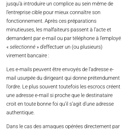
jusqu’à introduire un complice au sein même de
l’entreprise cible pour mieux connaître son
fonctionnement. Après ces préparations
minutieuses, les malfaiteurs passent à l’acte et
demandent par e-mail ou par téléphone à l’employé
«
sélectionné
» d’effectuer un (ou plusieurs)
virement bancaire :
Les e-mails peuvent être envoyés de l’adresse e-
mail usurpée du dirigeant qui donne prétendument
l’ordre. Le plus souvent toutefois les escrocs créent
une adresse e-mail si proche que le destinataire
croit en toute bonne foi qu’il s’agit d’une adresse
authentique.
Dans le cas des arnaques opérées directement par