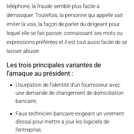
téléphone, la fraude semble plus facile à
démasquer. Toutefois, la personne qui appelle sait
imiter la voix, la façon de parler du dirigeant pour
lequel elle se fait passer, connaissant ses mots ou
expressions préférées et il est tout aussi facile de se
laisser abuser.
Les trois principales variantes de
l’arnaque au président :
Usurpation de l’identité d’un fournisseur avec
une demande de changement de domiciliation
bancaire,
Faux technicien bancaire exigeant un virement
d’essai pour mettre à jour les logiciels de
l’entreprise,