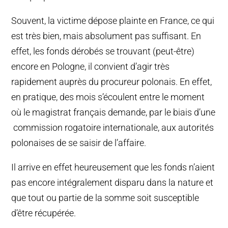
Souvent, la victime dépose plainte en France, ce qui
est très bien, mais absolument pas suffisant. En
effet, les fonds dérobés se trouvant (peut-être)
encore en Pologne, il convient d’agir très
rapidement auprès du procureur polonais. En effet,
en pratique, des mois s’écoulent entre le moment
où le magistrat français
demande
, par le biais d’une
commission rogatoire internationale, aux
autorités
polonaises de se saisir de l’affaire.
Il arrive en effet heureusement que les fonds n’aient
pas encore intégralement disparu dans la nature et
que tout ou partie de la somme soit susceptible
d’être récupérée.