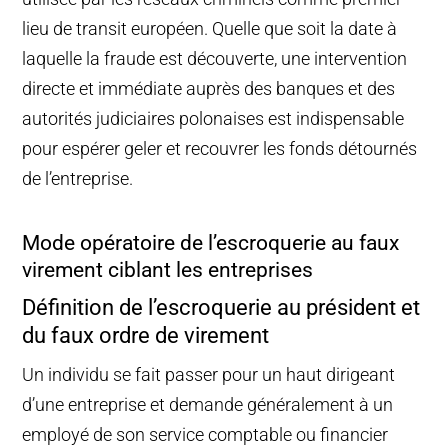
lieu de transit européen. Quelle que soit la date à
laquelle la fraude est découverte, une intervention
directe et immédiate auprès des banques et des
autorités judiciaires polonaises est indispensable
pour espérer geler et recouvrer les fonds détournés
de l’entreprise.
Mode opératoire de l’escroquerie au faux
virement ciblant les entreprises
Définition de l’escroquerie au président et
du faux ordre de virement
Un individu se fait passer pour un haut dirigeant
d’une entreprise et demande généralement à un
employé de son service comptable ou financier