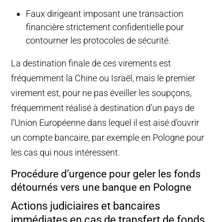
Faux dirigeant imposant une transaction
financière strictement confidentielle pour
contourner les protocoles de sécurité.
La destination finale de ces virements est
fréquemment la Chine ou Israël, mais le premier
virement est, pour ne pas éveiller les soupçons,
fréquemment réalisé à destination d’un pays de
l’Union Européenne dans lequel il est aisé d’ouvrir
un compte bancaire, par exemple en Pologne pour
les cas qui nous intéressent.
Procédure d’urgence pour geler les fonds
détournés vers une banque en Pologne
Actions judiciaires et bancaires
immédiates en cas de transfert de fonds