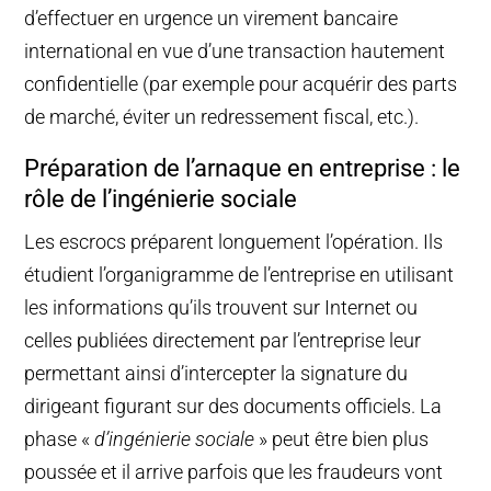
d’effectuer en urgence un virement bancaire
international en vue d’une transaction hautement
confidentielle (par exemple pour acquérir des parts
de marché, éviter un redressement fiscal, etc.).
Préparation de l’arnaque en entreprise : le
rôle de l’ingénierie sociale
Les escrocs préparent longuement l’opération. Ils
étudient l’organigramme de l’entreprise en utilisant
les informations qu’ils trouvent sur Internet ou
celles publiées directement par l’entreprise leur
permettant ainsi d’intercepter la signature du
dirigeant figurant sur des documents officiels. La
phase «
d’ingénierie sociale
» peut être bien plus
poussée et il arrive parfois que les fraudeurs vont