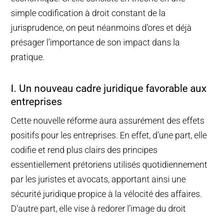
simple codification à droit constant de la
jurisprudence, on peut néanmoins d’ores et déjà
présager l’importance de son impact dans la
pratique.
I. Un nouveau cadre juridique favorable aux
entreprises
Cette nouvelle réforme aura assurément des effets
positifs pour les entreprises. En effet, d’une part, elle
codifie et rend plus clairs des principes
essentiellement prétoriens utilisés quotidiennement
par les juristes et avocats, apportant ainsi une
sécurité juridique propice à la vélocité des affaires.
D’autre part, elle vise à redorer l’image du droit