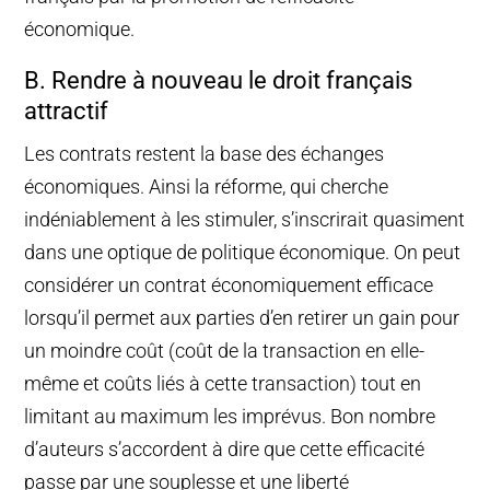
économique.
B. Rendre à nouveau le droit français
attractif
Les contrats restent la base des échanges
économiques. Ainsi la réforme, qui cherche
indéniablement à les stimuler, s’inscrirait quasiment
dans une optique de politique économique. On peut
considérer un contrat économiquement efficace
lorsqu’il permet aux parties d’en retirer un gain pour
un moindre coût (coût de la transaction en elle-
même et coûts liés à cette transaction) tout en
limitant au maximum les imprévus. Bon nombre
d’auteurs s’accordent à dire que cette efficacité
passe par une souplesse et une liberté