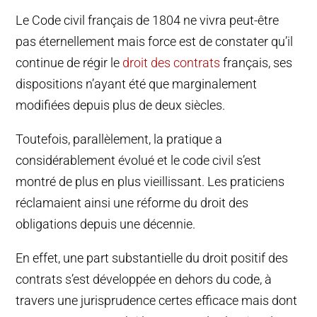
Le Code civil français de 1804 ne vivra peut-être
pas éternellement mais force est de constater qu’il
continue de régir le
droit des contrats
français, ses
dispositions n’ayant été que marginalement
modifiées depuis plus de deux siècles.
Toutefois, parallèlement, la pratique a
considérablement évolué et le code civil s’est
montré de plus en plus vieillissant. Les praticiens
réclamaient ainsi une réforme du droit des
obligations depuis une décennie.
En effet, une part substantielle du droit positif des
contrats s’est développée en dehors du code, à
travers une jurisprudence certes efficace mais dont