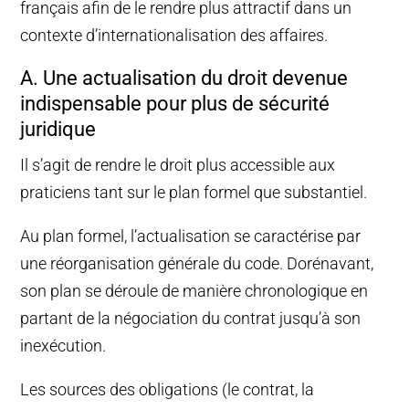
français afin de le rendre plus attractif dans un
contexte d’internationalisation des affaires.
A. Une actualisation du droit devenue
indispensable pour plus de sécurité
juridique
Il s’agit de rendre le droit plus accessible aux
praticiens tant sur le plan formel que substantiel.
Au plan formel, l’actualisation se caractérise par
une réorganisation générale du code. Dorénavant,
son plan se déroule de manière chronologique en
partant de la négociation du contrat jusqu’à son
inexécution.
Les sources des obligations (le contrat, la