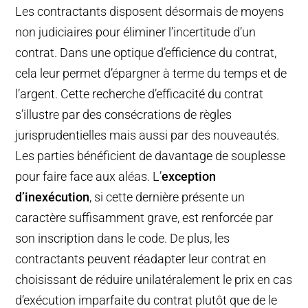
Les contractants disposent désormais de moyens
non judiciaires pour éliminer l’incertitude d’un
contrat. Dans une optique d’efficience du contrat,
cela leur permet d’épargner à terme du temps et de
l’argent. Cette recherche d’efficacité du contrat
s’illustre par des consécrations de règles
jurisprudentielles mais aussi par des nouveautés.
Les parties bénéficient de davantage de souplesse
pour faire face aux aléas. L’
exception
d’inexécution
, si cette dernière présente un
caractère suffisamment grave, est renforcée par
son inscription dans le code. De plus, les
contractants peuvent réadapter leur contrat en
choisissant de réduire unilatéralement le prix en cas
d’exécution imparfaite du contrat plutôt que de le