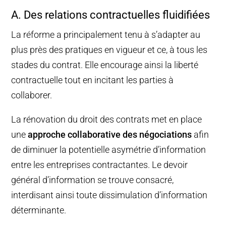
A. Des relations contractuelles fluidifiées
La réforme a principalement tenu à s’adapter au
plus près des pratiques en vigueur et ce, à tous les
stades du contrat. Elle encourage ainsi la liberté
contractuelle tout en incitant les parties à
collaborer.
La rénovation du droit des contrats met en place
une
approche collaborative des négociations
afin
de diminuer la potentielle asymétrie d’information
entre les entreprises contractantes. Le devoir
général d’information se trouve consacré,
interdisant ainsi toute dissimulation d’information
déterminante.