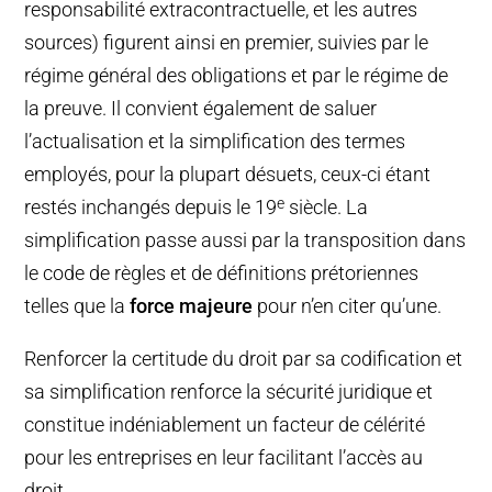
responsabilité extracontractuelle, et les autres
sources) figurent ainsi en premier, suivies par le
régime général des obligations et par le régime de
la preuve. Il convient également de saluer
l’actualisation et la simplification des termes
employés, pour la plupart désuets, ceux-ci étant
e
restés inchangés depuis le 19
siècle. La
simplification passe aussi par la transposition dans
le code de règles et de définitions prétoriennes
telles que la
force majeure
pour n’en citer qu’une.
Renforcer la certitude du droit par sa codification et
sa simplification renforce la sécurité juridique et
constitue indéniablement un facteur de célérité
pour les entreprises en leur facilitant l’accès au
droit.