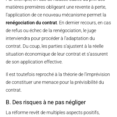
matières premières obligeant une revente à perte,
l’application de ce nouveau mécanisme permet la
renégociation du contrat
. En dernier recours, en cas
de refus ou échec de la renégociation, le juge
interviendra pour procéder à l’adaptation du
contrat. Du coup, les parties s’ajustent à la réelle
situation économique de leur contrat et s’assurent
de son application effective.
Il est toutefois reproché à la théorie de l’imprévision
de constituer une menace pour la prévisibilité du
contrat.
B. Des risques à ne pas négliger
La réforme revêt de multiples aspects positifs,