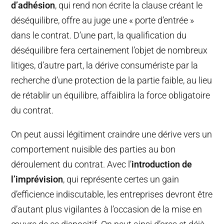
d’adhésion
, qui rend non écrite la clause créant le
déséquilibre, offre au juge une « porte d’entrée »
dans le contrat. D’une part, la qualification du
déséquilibre fera certainement l’objet de nombreux
litiges, d’autre part, la dérive consumériste par la
recherche d’une protection de la partie faible, au lieu
de rétablir un équilibre, affaiblira la force obligatoire
du contrat.
On peut aussi légitiment craindre une dérive vers un
comportement nuisible des parties au bon
déroulement du contrat. Avec l’
introduction de
l’imprévision
, qui représente certes un gain
d’efficience indiscutable, les entreprises devront être
d’autant plus vigilantes à l’occasion de la mise en