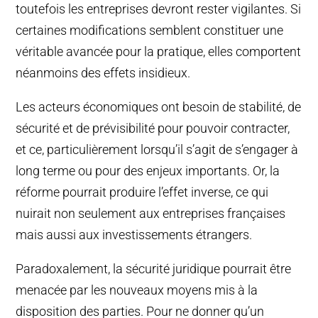
toutefois les entreprises devront rester vigilantes. Si
certaines modifications semblent constituer une
véritable avancée pour la pratique, elles comportent
néanmoins des effets insidieux.
Les acteurs économiques ont besoin de stabilité, de
sécurité et de prévisibilité pour pouvoir contracter,
et ce, particulièrement lorsqu’il s’agit de s’engager à
long terme ou pour des enjeux importants. Or, la
réforme pourrait produire l’effet inverse, ce qui
nuirait non seulement aux entreprises françaises
mais aussi aux investissements étrangers.
Paradoxalement, la sécurité juridique pourrait être
menacée par les nouveaux moyens mis à la
disposition des parties. Pour ne donner qu’un