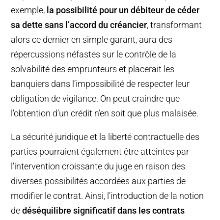
exemple,
la possibilité pour un débiteur de céder
sa dette sans l’accord du créancier
, transformant
alors ce dernier en simple garant, aura des
répercussions néfastes sur le contrôle de la
solvabilité des emprunteurs et placerait les
banquiers dans l’impossibilité de respecter leur
obligation de vigilance. On peut craindre que
l’obtention d’un crédit n’en soit que plus malaisée.
La sécurité juridique et la liberté contractuelle des
parties pourraient également être atteintes par
l’intervention croissante du juge en raison des
diverses possibilités accordées aux parties de
modifier le contrat. Ainsi, l’introduction de la notion
de
déséquilibre significatif dans les contrats