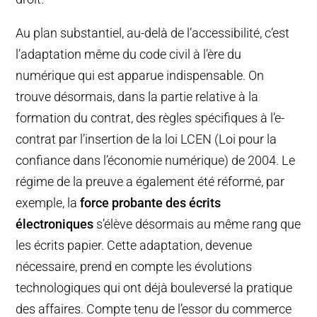
Au plan substantiel, au-delà de l’accessibilité, c’est
l’adaptation même du code civil à l’ère du
numérique qui est apparue indispensable. On
trouve désormais, dans la partie relative à la
formation du contrat, des règles spécifiques à l’e-
contrat par l’insertion de la loi LCEN (Loi pour la
confiance dans l’économie numérique) de 2004. Le
régime de la preuve a également été réformé, par
exemple, la
force probante des écrits
électroniques
s’élève désormais au même rang que
les écrits papier. Cette adaptation, devenue
nécessaire, prend en compte les évolutions
technologiques qui ont déjà bouleversé la pratique
des affaires. Compte tenu de l’essor du commerce