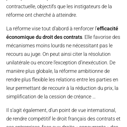
contractuelle, objectifs que les instigateurs de la
réforme ont cherché à atteindre.
La réforme vise tout d’abord à renforcer l’
efficacité
économique du droit des contrats
. Elle favorise des
mécanismes moins lourds ne nécessitant pas le
recours au juge. On peut ainsi citer la résolution
unilatérale ou encore l’exception d’inexécution. De
manière plus globale, la réforme ambitionne de
rendre plus flexible les relations entre les parties en
leur permettant de recourir à la réduction du prix, la
simplification de la cession de créance …
Il s’agit également, d’un point de vue international,
de rendre compétitif le droit français des contrats et