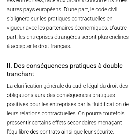
ses entreprises, face aux droits « concurrents » des
autres pays européens. D’une part, le code civil
s’alignera sur les pratiques contractuelles en
vigueur avec les partenaires économiques. D’autre
part, les entreprises étrangères seront plus enclines
à accepter le droit français.
II. Des conséquences pratiques à double
tranchant
La clarification générale du cadre légal du droit des
obligations aura des conséquences pratiques
positives pour les entreprises par la fluidification de
leurs relations contractuelles. On pourra toutefois
pressentir certains effets secondaires menaçant
l’équilibre des contrats ainsi que leur sécurité.