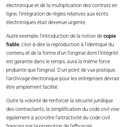
électronique et de la multiplication des contrats en
ligne, l’intégration de règles relatives aux écrits
électroniques était devenue urgente.
Autre exemple, l’introduction de la notion de
copie
fiable
, c’est-à-dire la reproduction à l’identique du
contenu et de la forme d’un l’original dont l’intégrité
est garantie dans le temps, aura la même force
probante que l’original. D’un point de vue pratique,
l’archivage électronique pour les entreprises devrait
être amplement facilité.
Outre la volonté de renforcer la sécurité juridique
des contractants, la simplification du code civil vise
également à accroître l’attractivité du code civil
français par la promotion de l’efficacité