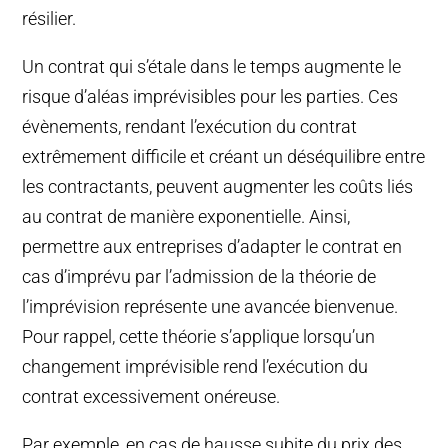
résilier.
Un contrat qui s’étale dans le temps augmente le
risque d’aléas imprévisibles pour les parties. Ces
évènements, rendant l’exécution du contrat
extrêmement difficile et créant un déséquilibre entre
les contractants, peuvent augmenter les coûts liés
au contrat de manière exponentielle. Ainsi,
permettre aux entreprises d’adapter le contrat en
cas d’imprévu par l’admission de la théorie de
l’imprévision représente une avancée bienvenue.
Pour rappel, cette théorie s’applique lorsqu’un
changement imprévisible rend l’exécution du
contrat excessivement onéreuse.
Par exemple, en cas de hausse subite du prix des