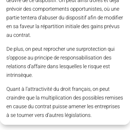
œuvre de ce dispositif. On peut ainsi d’ores et déjà
prévoir des comportements opportunistes, où une
partie tentera d’abuser du dispositif afin de modifier
en sa faveur la répartition initiale des gains prévus
au contrat.
De plus, on peut reprocher une surprotection qui
s’oppose au principe de responsabilisation des
relations d’affaire dans lesquelles le risque est
intrinsèque.
Quant à l’attractivité du droit français, on peut
craindre que la multiplication des possibles remises
en cause du contrat puisse amener les entreprises
à se tourner vers d’autres législations.